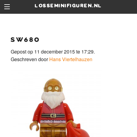
losseminifiguren.nl
sw680
Gepost op 11 december 2015 te 17:29.
Geschreven door
Hans Viertelhauzen