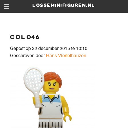
losseminifiguren.nl
col046
Gepost op 22 december 2015 te 10:10.
Geschreven door
Hans Viertelhauzen