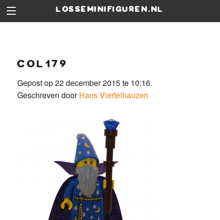
losseminifiguren.nl
col179
Gepost op 22 december 2015 te 10:16.
Geschreven door
Hans Viertelhauzen