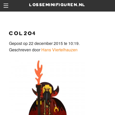
losseminifiguren.nl
col204
Gepost op 22 december 2015 te 10:19.
Geschreven door
Hans Viertelhauzen