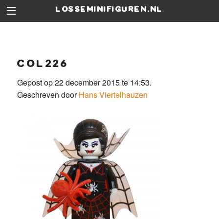
losseminifiguren.nl
col226
Gepost op 22 december 2015 te 14:53.
Geschreven door
Hans Viertelhauzen