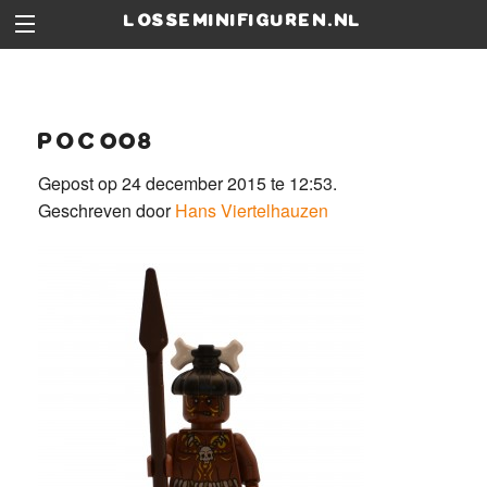
losseminifiguren.nl
poc008
Gepost op 24 december 2015 te 12:53.
Geschreven door
Hans Viertelhauzen