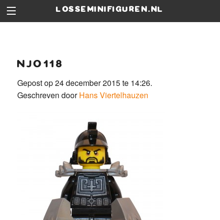
losseminifiguren.nl
njo118
Gepost op 24 december 2015 te 14:26.
Geschreven door
Hans Viertelhauzen