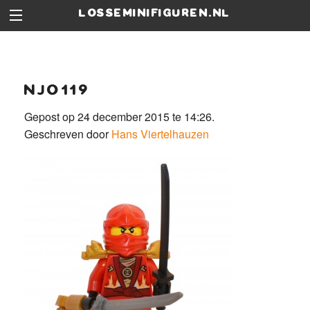
losseminifiguren.nl
njo119
Gepost op 24 december 2015 te 14:26.
Geschreven door
Hans Viertelhauzen