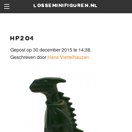
losseminifiguren.nl
hp204
Gepost op 30 december 2015 te 14:38.
Geschreven door
Hans Viertelhauzen