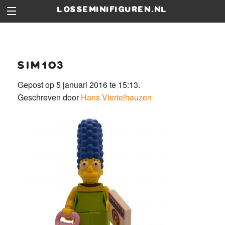
losseminifiguren.nl
sim103
Gepost op 5 januari 2016 te 15:13.
Geschreven door
Hans Viertelhauzen